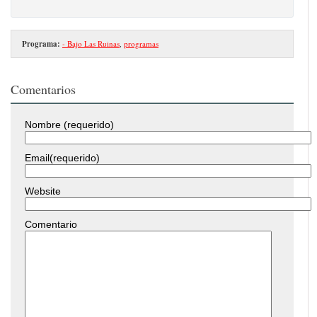
Programa:
- Bajo Las Ruinas
,
programas
Comentarios
Nombre (requerido)
Email(requerido)
Website
Comentario