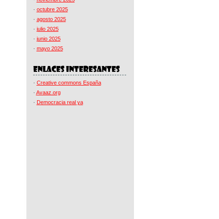
·
octubre 2025
·
agosto 2025
·
julio 2025
·
junio 2025
·
mayo 2025
·
Creative commons España
·
Avaaz.org
·
Democracia real ya