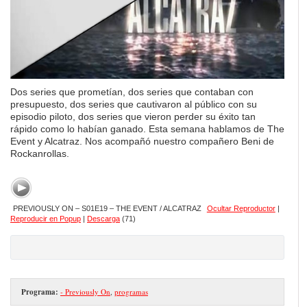
Dos series que prometían, dos series que contaban con
presupuesto, dos series que cautivaron al público con su
episodio piloto, dos series que vieron perder su éxito tan
rápido como lo habían ganado. Esta semana hablamos de The
Event y Alcatraz. Nos acompañó nuestro compañero Beni de
Rockanrollas.
PREVIOUSLY ON – S01E19 – THE EVENT / ALCATRAZ
Ocultar Reproductor
|
Reproducir en Popup
|
Descarga
(71)
Programa:
- Previously On
,
programas