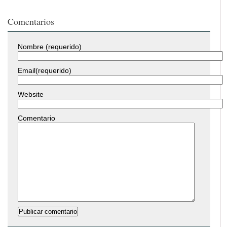
Comentarios
Nombre (requerido)
Email(requerido)
Website
Comentario