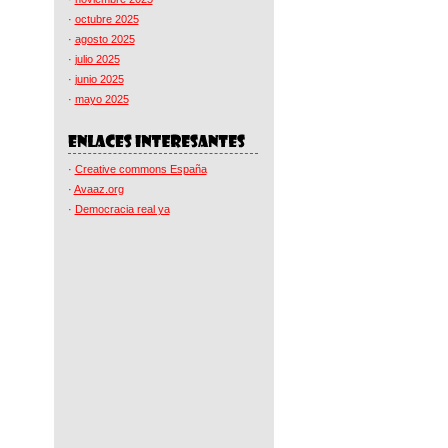
·
octubre 2025
·
agosto 2025
·
julio 2025
·
junio 2025
·
mayo 2025
·
Creative commons España
·
Avaaz.org
·
Democracia real ya