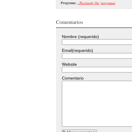
Programa:
- Previously On
,
programas
Comentarios
Nombre (requerido)
Email(requerido)
Website
Comentario