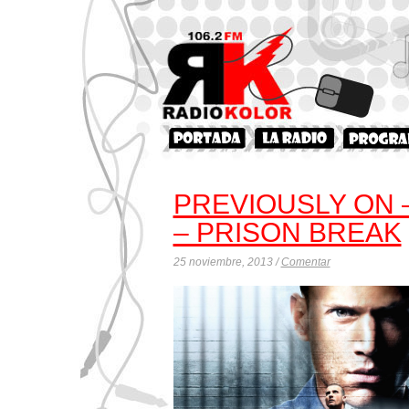
PREVIOUSLY ON 
– PRISON BREAK
25 noviembre, 2013 /
Comentar