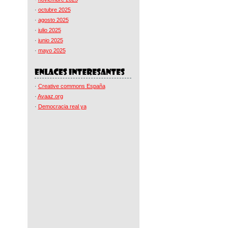
·
octubre 2025
·
agosto 2025
·
julio 2025
·
junio 2025
·
mayo 2025
·
Creative commons España
·
Avaaz.org
·
Democracia real ya