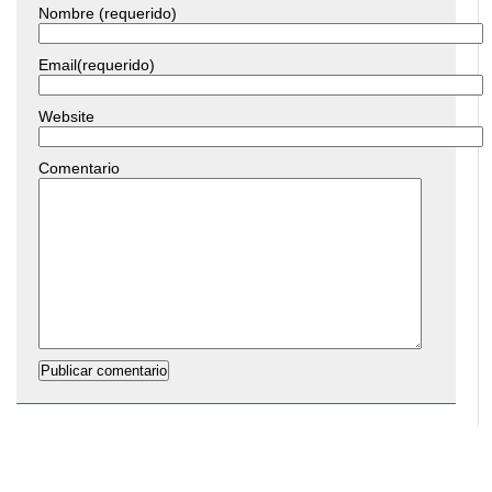
Nombre (requerido)
Email(requerido)
Website
Comentario