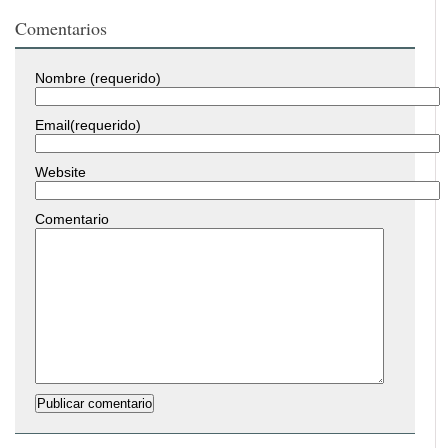
Comentarios
Nombre (requerido)
Email(requerido)
Website
Comentario