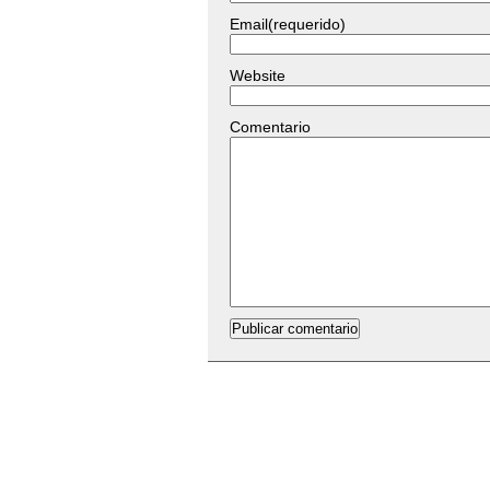
Email(requerido)
Website
Comentario