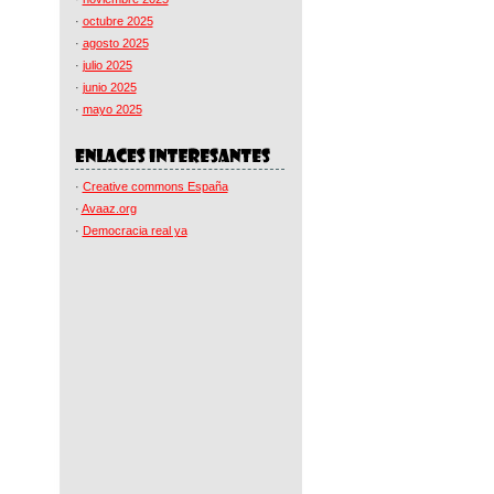
·
octubre 2025
·
agosto 2025
·
julio 2025
·
junio 2025
·
mayo 2025
·
Creative commons España
·
Avaaz.org
·
Democracia real ya