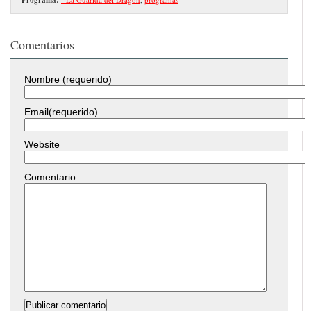
Comentarios
Nombre (requerido)
Email(requerido)
Website
Comentario