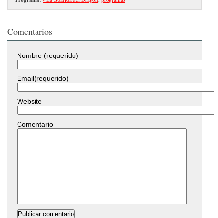
Comentarios
Nombre (requerido)
Email(requerido)
Website
Comentario