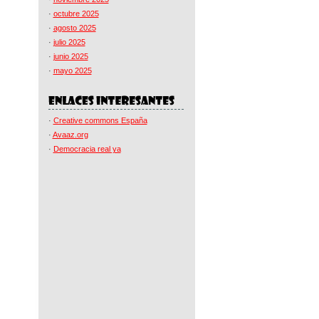
·
octubre 2025
·
agosto 2025
·
julio 2025
·
junio 2025
·
mayo 2025
·
Creative commons España
·
Avaaz.org
·
Democracia real ya