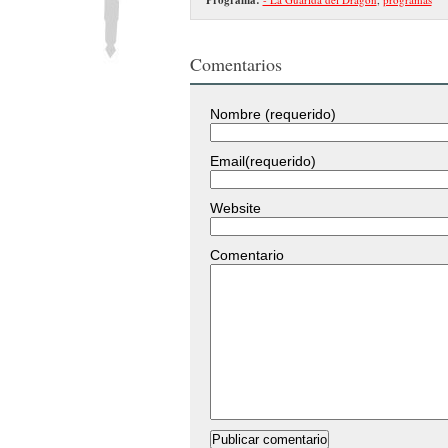
Comentarios
Nombre (requerido)
Email(requerido)
Website
Comentario