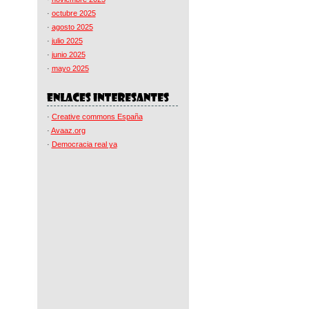
·
octubre 2025
·
agosto 2025
·
julio 2025
·
junio 2025
·
mayo 2025
·
Creative commons España
·
Avaaz.org
·
Democracia real ya