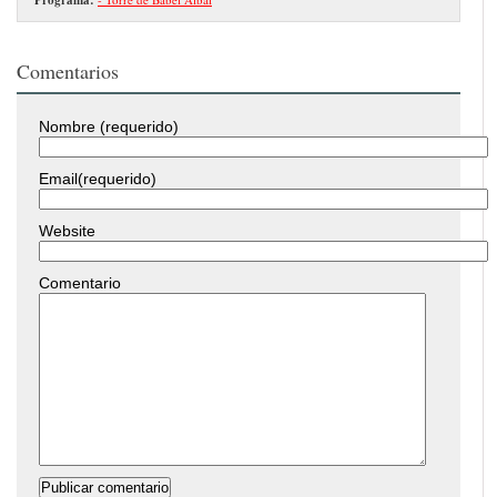
Comentarios
Nombre (requerido)
Email(requerido)
Website
Comentario