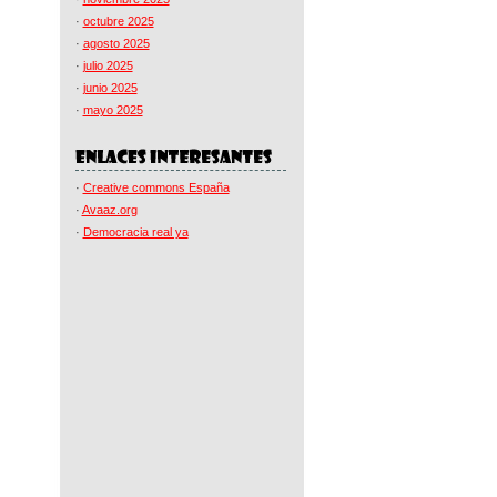
·
octubre 2025
·
agosto 2025
·
julio 2025
·
junio 2025
·
mayo 2025
·
Creative commons España
·
Avaaz.org
·
Democracia real ya