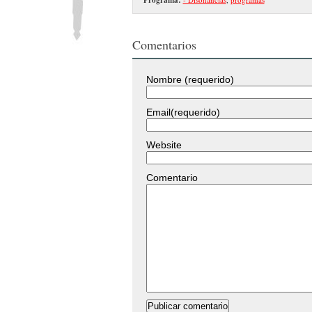
Comentarios
Nombre (requerido)
Email(requerido)
Website
Comentario