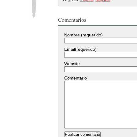
Comentarios
Nombre (requerido)
Email(requerido)
Website
Comentario