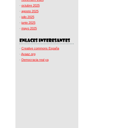
·
octubre 2025
·
agosto 2025
·
julio 2025
·
junio 2025
·
mayo 2025
·
Creative commons España
·
Avaaz.org
·
Democracia real ya