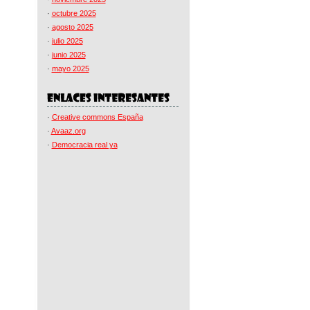
·
octubre 2025
·
agosto 2025
·
julio 2025
·
junio 2025
·
mayo 2025
·
Creative commons España
·
Avaaz.org
·
Democracia real ya