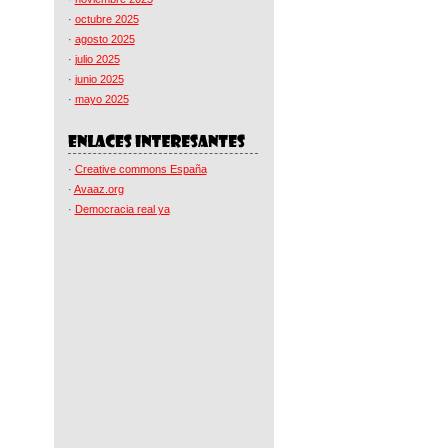
·
octubre 2025
·
agosto 2025
·
julio 2025
·
junio 2025
·
mayo 2025
·
Creative commons España
·
Avaaz.org
·
Democracia real ya