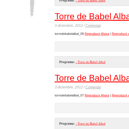
Programa:
- Torre de Babel Albal
Torre de Babel Alba
3 diciembre, 2012 /
Comentar
torredebabelalbal_08
Reproducir Ahora
|
Reproducir 
Programa:
- Torre de Babel Albal
Torre de Babel Alba
3 diciembre, 2012 /
Comentar
torredebabelalbal_07
Reproducir Ahora
|
Reproducir 
Programa:
- Torre de Babel Albal