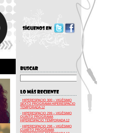
·
HIPERESPACIO 300 – VIGÉSIMO
SEXTO PROGRAMA HIPERESPACIO
TEMPORADA 12
·
HIPERESPACIO 299 – VIGÉSIMO
QUINTO PROGRAMA
HIPERESPACIO TEMPORADA 12
·
HIPERESPACIO 298 – VIGÉSIMO
CUARTO PROGRAMA