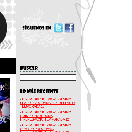
·
HIPERESPACIO 300 – VIGÉSIMO
SEXTO PROGRAMA HIPERESPACIO
TEMPORADA 12
·
HIPERESPACIO 299 – VIGÉSIMO
QUINTO PROGRAMA
HIPERESPACIO TEMPORADA 12
·
HIPERESPACIO 298 – VIGÉSIMO
CUARTO PROGRAMA