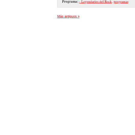
Programa:
- Legendarios del Rock
,
programas
Más antiguos »