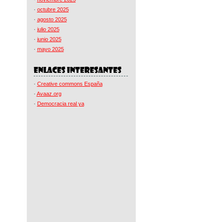
·
octubre 2025
·
agosto 2025
·
julio 2025
·
junio 2025
·
mayo 2025
·
Creative commons España
·
Avaaz.org
·
Democracia real ya