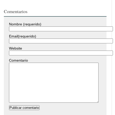
Comentarios
Nombre (requerido)
Email(requerido)
Website
Comentario