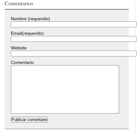
Comentarios
Nombre (requerido)
Email(requerido)
Website
Comentario