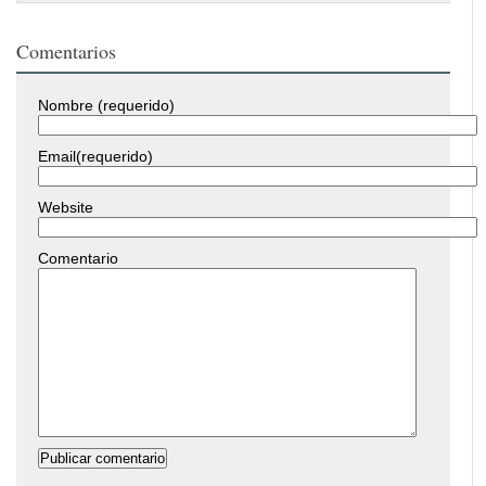
Comentarios
Nombre (requerido)
Email(requerido)
Website
Comentario