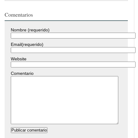
Comentarios
Nombre (requerido)
Email(requerido)
Website
Comentario