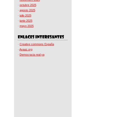
·
octubre 2025
·
agosto 2025
·
julio 2025
·
junio 2025
·
mayo 2025
·
Creative commons España
·
Avaaz.org
·
Democracia real ya