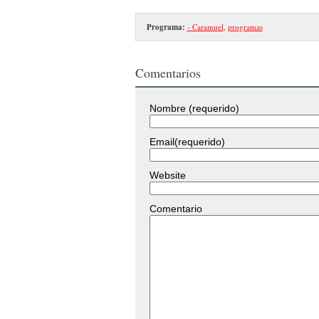
Programa:
- Caramuel
,
programas
Comentarios
Nombre (requerido)
Email(requerido)
Website
Comentario