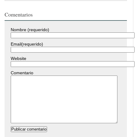
Comentarios
Nombre (requerido)
Email(requerido)
Website
Comentario