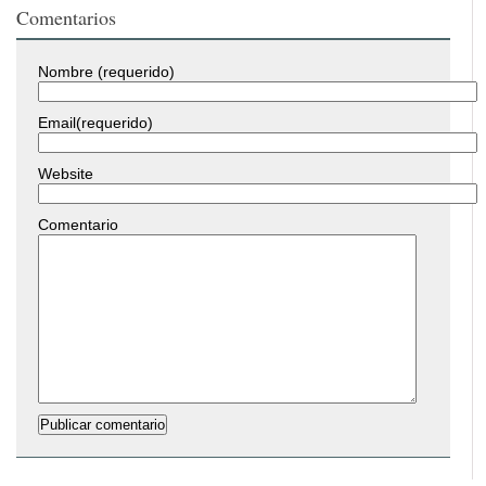
Comentarios
Nombre (requerido)
Email(requerido)
Website
Comentario