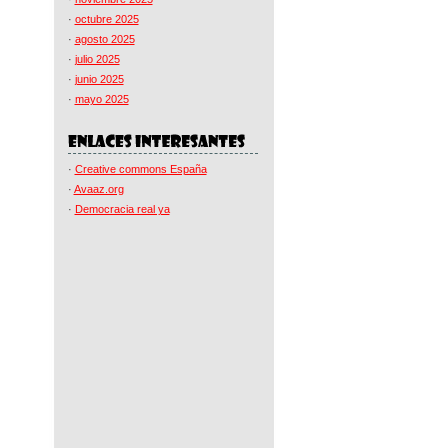
·
octubre 2025
·
agosto 2025
·
julio 2025
·
junio 2025
·
mayo 2025
·
Creative commons España
·
Avaaz.org
·
Democracia real ya