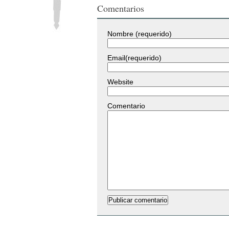
Comentarios
Nombre (requerido)
Email(requerido)
Website
Comentario