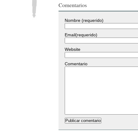
Comentarios
Nombre (requerido)
Email(requerido)
Website
Comentario