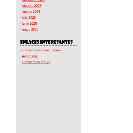
·
octubre 2025
·
agosto 2025
·
julio 2025
·
junio 2025
·
mayo 2025
·
Creative commons España
·
Avaaz.org
·
Democracia real ya