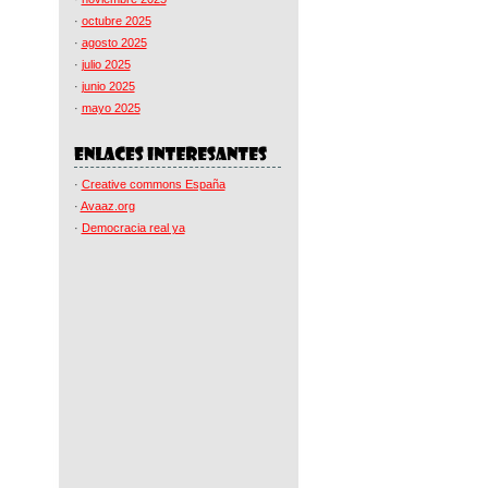
·
octubre 2025
·
agosto 2025
·
julio 2025
·
junio 2025
·
mayo 2025
·
Creative commons España
·
Avaaz.org
·
Democracia real ya