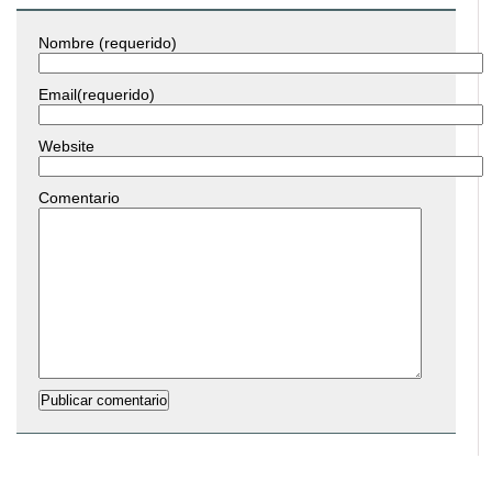
Nombre (requerido)
Email(requerido)
Website
Comentario