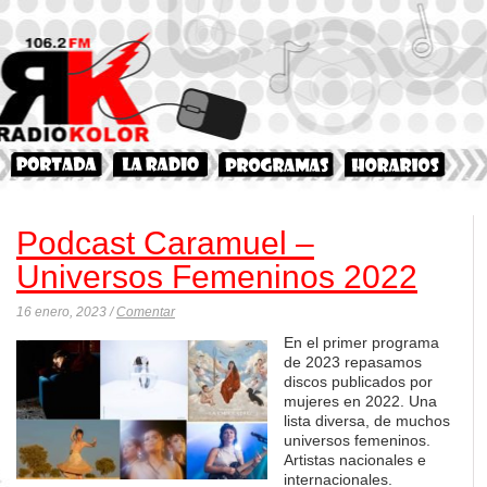
Podcast Caramuel –
Universos Femeninos 2022
16 enero, 2023 /
Comentar
En el primer programa
de 2023 repasamos
discos publicados por
mujeres en 2022. Una
lista diversa, de muchos
universos femeninos.
Artistas nacionales e
internacionales.