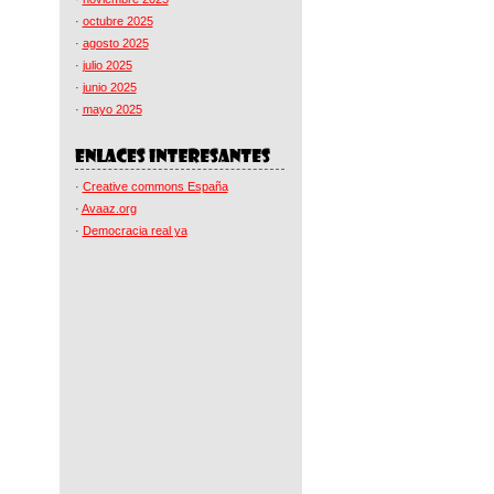
·
octubre 2025
·
agosto 2025
·
julio 2025
·
junio 2025
·
mayo 2025
·
Creative commons España
·
Avaaz.org
·
Democracia real ya