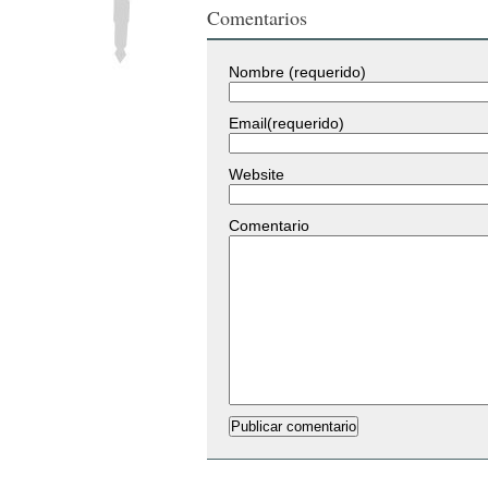
Comentarios
Nombre (requerido)
Email(requerido)
Website
Comentario