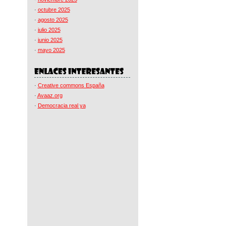
·
octubre 2025
·
agosto 2025
·
julio 2025
·
junio 2025
·
mayo 2025
·
Creative commons España
·
Avaaz.org
·
Democracia real ya