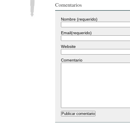
Comentarios
Nombre (requerido)
Email(requerido)
Website
Comentario