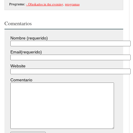
Programa:
- Ofuskados in the evening
,
programas
Comentarios
Nombre (requerido)
Email(requerido)
Website
Comentario