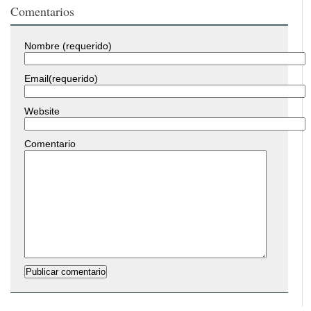
Comentarios
Nombre (requerido)
Email(requerido)
Website
Comentario