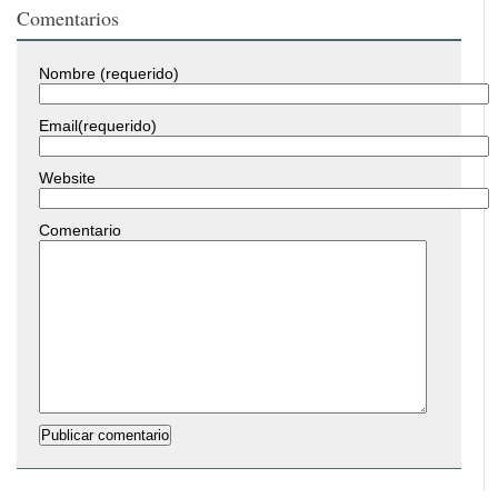
Comentarios
Nombre (requerido)
Email(requerido)
Website
Comentario