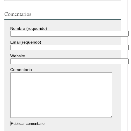
Comentarios
Nombre (requerido)
Email(requerido)
Website
Comentario