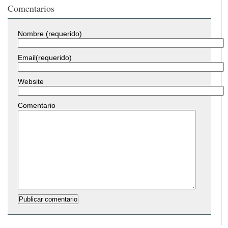
Comentarios
Nombre (requerido)
Email(requerido)
Website
Comentario