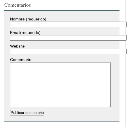
Comentarios
Nombre (requerido)
Email(requerido)
Website
Comentario