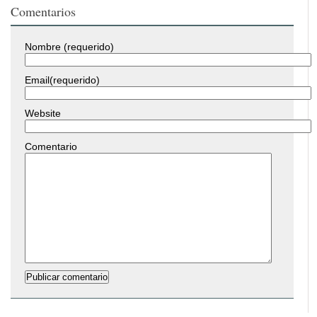
Comentarios
Nombre (requerido)
Email(requerido)
Website
Comentario