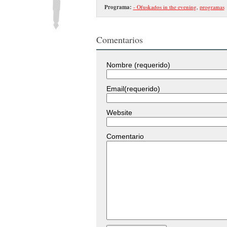
Programa:
- Ofuskados in the evening
,
programas
Comentarios
Nombre (requerido)
Email(requerido)
Website
Comentario