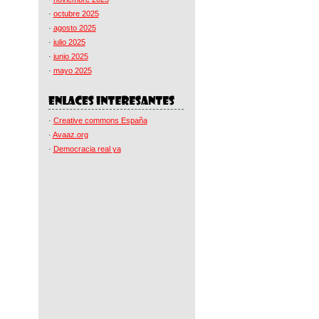
·
octubre 2025
·
agosto 2025
·
julio 2025
·
junio 2025
·
mayo 2025
·
Creative commons España
·
Avaaz.org
·
Democracia real ya