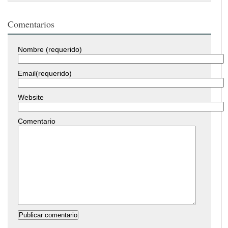
Comentarios
Nombre (requerido)
Email(requerido)
Website
Comentario