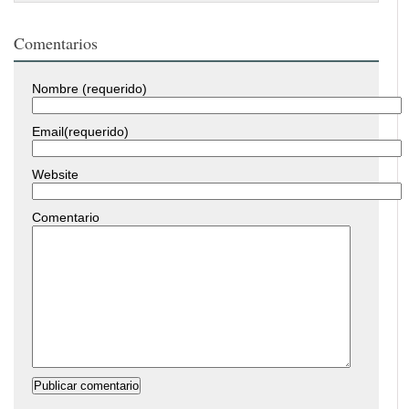
Comentarios
Nombre (requerido)
Email(requerido)
Website
Comentario