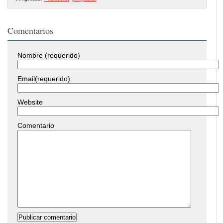
Comentarios
Nombre (requerido)
Email(requerido)
Website
Comentario