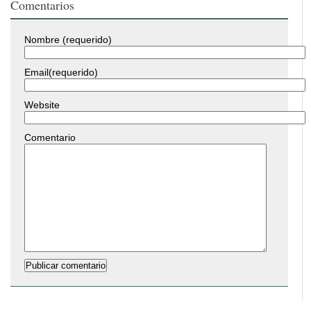
Comentarios
Nombre (requerido)
Email(requerido)
Website
Comentario