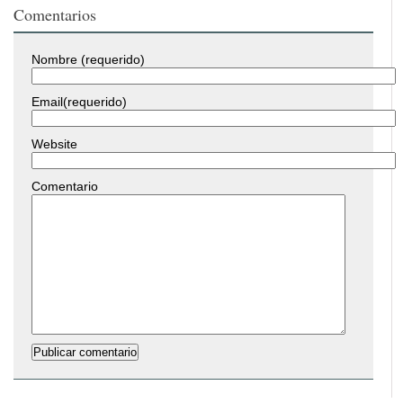
Comentarios
Nombre (requerido)
Email(requerido)
Website
Comentario