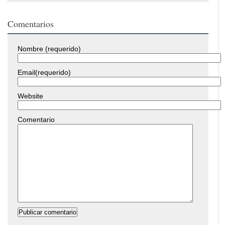
Comentarios
Nombre (requerido)
Email(requerido)
Website
Comentario