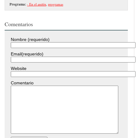
Programa:
- En el andén
,
programas
Comentarios
Nombre (requerido)
Email(requerido)
Website
Comentario