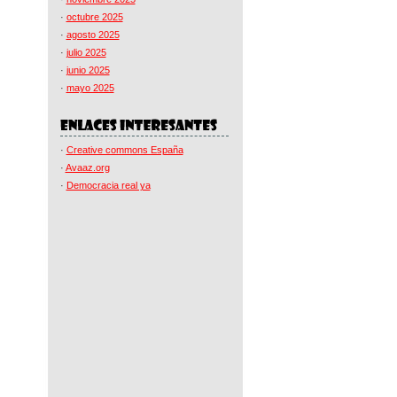
·
octubre 2025
·
agosto 2025
·
julio 2025
·
junio 2025
·
mayo 2025
·
Creative commons España
·
Avaaz.org
·
Democracia real ya