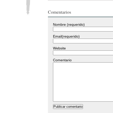
Comentarios
Nombre (requerido)
Email(requerido)
Website
Comentario