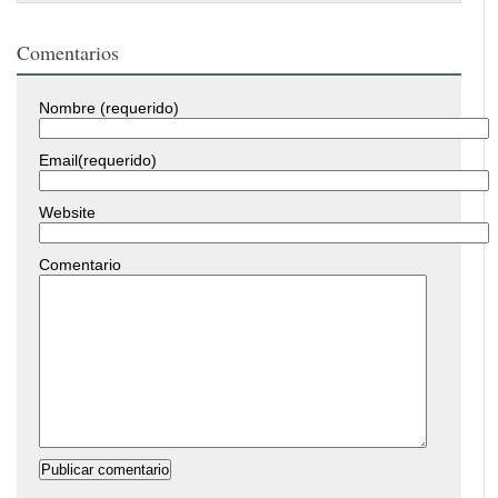
Comentarios
Nombre (requerido)
Email(requerido)
Website
Comentario