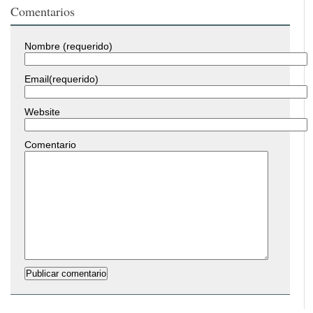
Comentarios
Nombre (requerido)
Email(requerido)
Website
Comentario