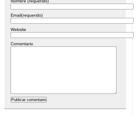
Nombre (requerido)
Email(requerido)
Website
Comentario